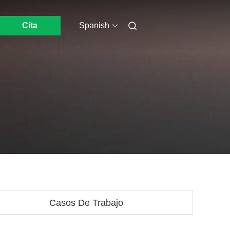
Cita
Spanish
Casos De Trabajo