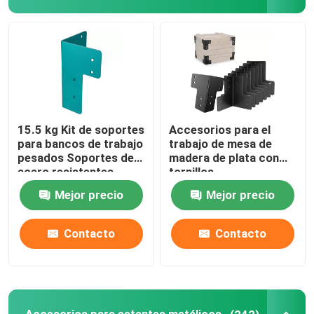
15.5 kg Kit de soportes
Accesorios para el
para bancos de trabajo
trabajo de mesa de
pesados Soportes de
madera de plata con
acero resistentes
tornillos
recubiertos en polvo
Mejor precio
Mejor precio
Contacto
Contacto