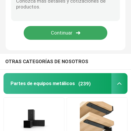
Piezas de la fabricación de metal
OTRAS CATEGORÍAS DE NOSOTROS
Partes de equipos metálicos
(239)