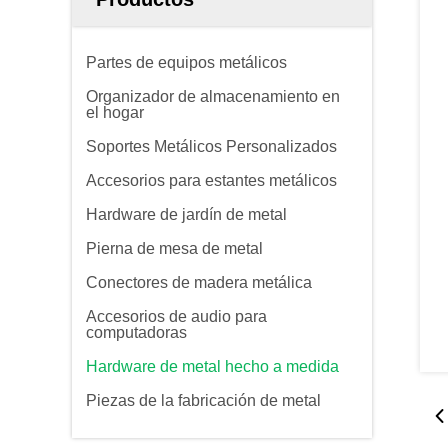
Partes de equipos metálicos
Organizador de almacenamiento en
el hogar
Soportes Metálicos Personalizados
Accesorios para estantes metálicos
Hardware de jardín de metal
Pierna de mesa de metal
Conectores de madera metálica
Accesorios de audio para
computadoras
Hardware de metal hecho a medida
Piezas de la fabricación de metal