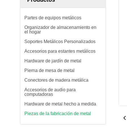
Partes de equipos metálicos
Organizador de almacenamiento en
el hogar
Soportes Metálicos Personalizados
Accesorios para estantes metálicos
Hardware de jardín de metal
Pierna de mesa de metal
Conectores de madera metálica
Accesorios de audio para
computadoras
Hardware de metal hecho a medida
Piezas de la fabricación de metal