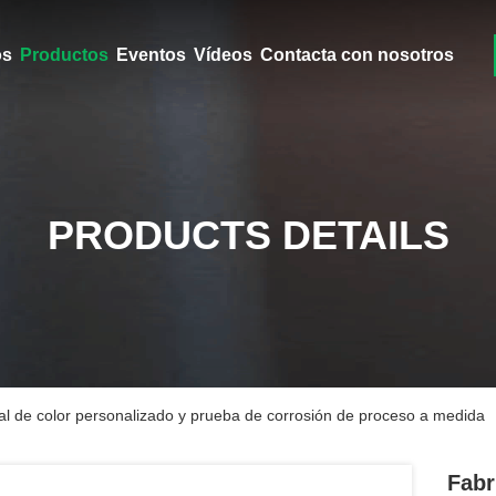
ros
Productos
Eventos
Vídeos
Contacta con nosotros
PRODUCTS DETAILS
al de color personalizado y prueba de corrosión de proceso a medida
Fabr