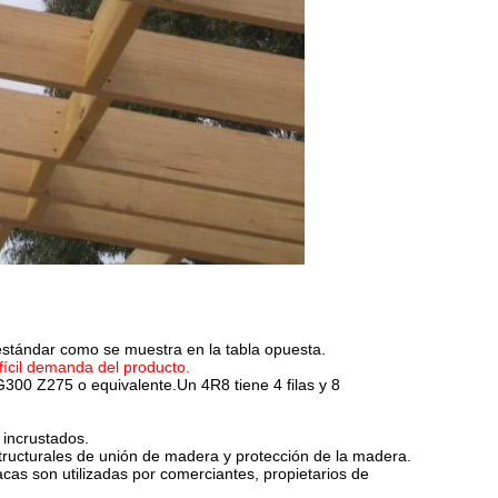
tándar como se muestra en la tabla opuesta.
fícil demanda del producto.
300 Z275 o equivalente.Un 4R8 tiene 4 filas y 8 
incrustados.
tructurales de unión de madera y protección de la madera.
acas son utilizadas por comerciantes, propietarios de 