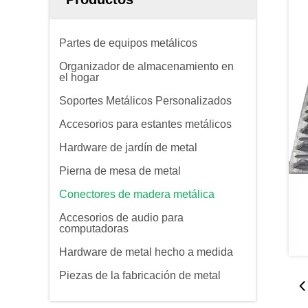
Partes de equipos metálicos
Organizador de almacenamiento en
el hogar
Soportes Metálicos Personalizados
Accesorios para estantes metálicos
Hardware de jardín de metal
Pierna de mesa de metal
Conectores de madera metálica
Accesorios de audio para
computadoras
Hardware de metal hecho a medida
Piezas de la fabricación de metal