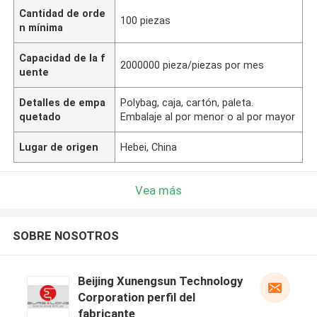
Cantidad de orde
100 piezas
n mínima
Capacidad de la f
2000000 pieza/piezas por mes
uente
Detalles de empa
Polybag, caja, cartón, paleta.
quetado
Embalaje al por menor o al por mayor
Lugar de origen
Hebei, China
Vea más
SOBRE NOSOTROS
Beijing Xunengsun Technology
Corporation perfil del
fabricante