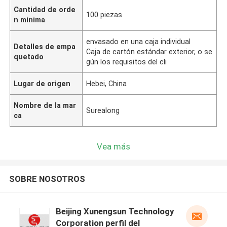
Cantidad de orde
100 piezas
n mínima
envasado en una caja individual
Detalles de empa
Caja de cartón estándar exterior, o se
quetado
gún los requisitos del cli
Lugar de origen
Hebei, China
Nombre de la mar
Surealong
ca
Vea más
SOBRE NOSOTROS
Beijing Xunengsun Technology
Corporation perfil del