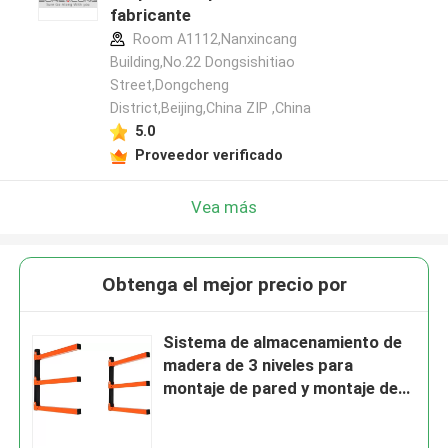
fabricante
Room A1112,Nanxincang
Building,No.22 Dongsishitiao
Street,Dongcheng
District,Beijing,China ZIP ,China
5.0
Proveedor verificado
Vea más
Obtenga el mejor precio por
Sistema de almacenamiento de
madera de 3 niveles para
montaje de pared y montaje de
pared