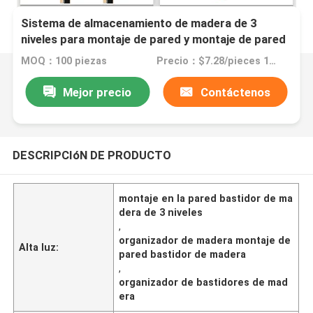
Sistema de almacenamiento de madera de 3
niveles para montaje de pared y montaje de pared
MOQ：100 piezas
Precio：$7.28/pieces 100-49999 pieces
Mejor precio
Contáctenos
DESCRIPCIóN DE PRODUCTO
montaje en la pared bastidor de ma
dera de 3 niveles
,
organizador de madera montaje de
Alta luz:
pared bastidor de madera
,
organizador de bastidores de mad
era