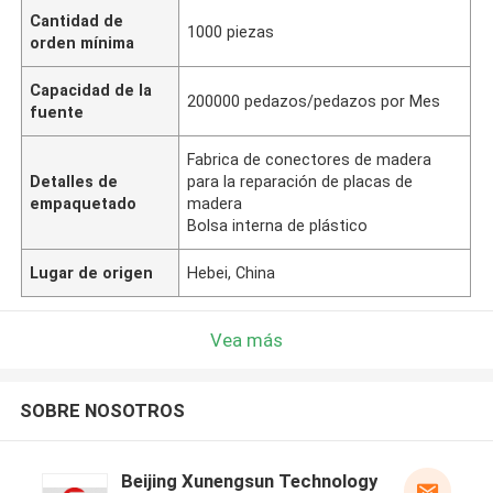
Cantidad de
1000 piezas
orden mínima
Capacidad de la
200000 pedazos/pedazos por Mes
fuente
Fabrica de conectores de madera
Detalles de
para la reparación de placas de
empaquetado
madera
Bolsa interna de plástico
Lugar de origen
Hebei, China
Vea más
SOBRE NOSOTROS
Beijing Xunengsun Technology