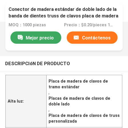
Conector de madera estándar de doble lado de la
banda de dientes truss de clavos placa de madera
MOQ：1000 piezas
Precio：$0.20/pieces 1000-499999 pieces
Mejor precio
Contáctenos
DESCRIPCIóN DE PRODUCTO
Placa de madera de clavos de
tramo estándar
,
Placas de madera de clavos de
Alta luz:
doble lado
,
Placa de madera de clavos de truss
personalizada